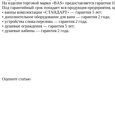
На изделия торговой марки «BAS» предоставляется гарантия 10
Под гарантийный срок попадает вся продукция предприятия, к
• ванны комплектации «СТАНДАРТ» — гарантия 5 лет;
• дополнительное оборудование для ванн — гарантия 2 года;
• устройства слива-перелива — гарантия 2 года;
• душевые ограждения — гарантия 5 лет;
• душевые кабины — гарантия 2 года.
Оцените статью