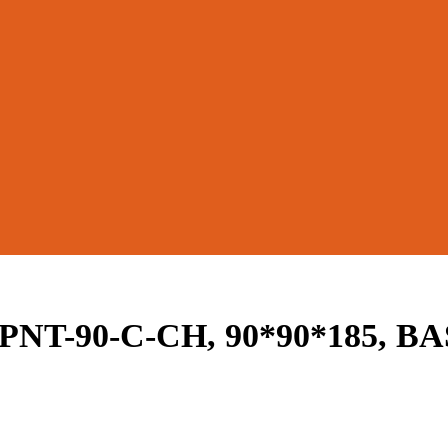
NT-90-C-CH, 90*90*185, BA