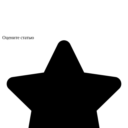
Оцените статью