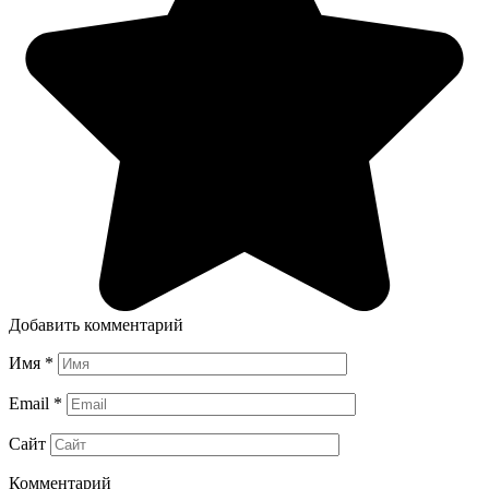
Добавить комментарий
Имя
*
Email
*
Сайт
Комментарий