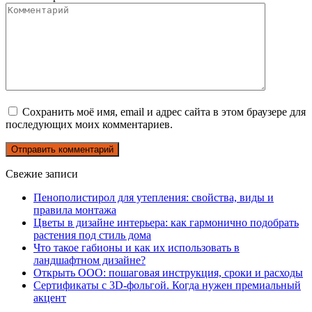
Сохранить моё имя, email и адрес сайта в этом браузере для
последующих моих комментариев.
Свежие записи
Пенополистирол для утепления: свойства, виды и
правила монтажа
Цветы в дизайне интерьера: как гармонично подобрать
растения под стиль дома
Что такое габионы и как их использовать в
ландшафтном дизайне?
Открыть ООО: пошаговая инструкция, сроки и расходы
Сертификаты с 3D-фольгой. Когда нужен премиальный
акцент