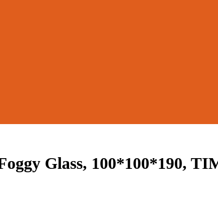
oggy Glass, 100*100*190, T