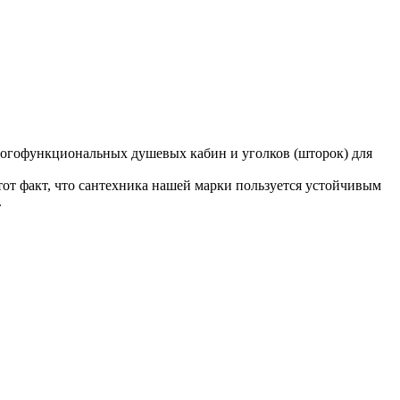
огофункциональных душевых кабин и уголков (шторок) для
от факт, что сантехника нашей марки пользуется устойчивым
.