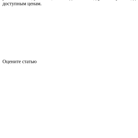
доступным ценам.
Оцените статью