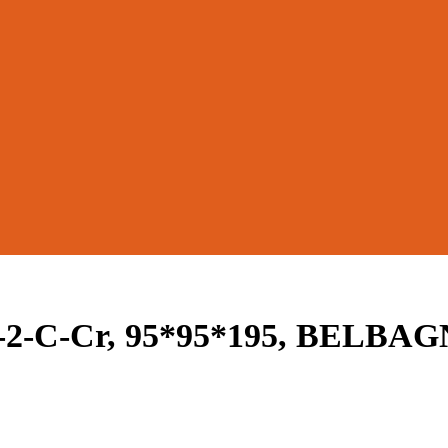
-2-C-Cr, 95*95*195, BELBA