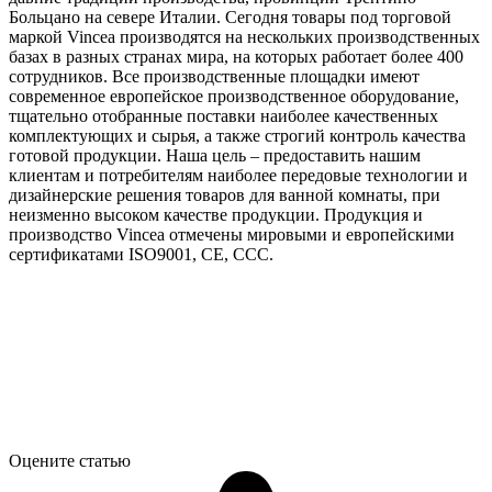
Больцано на севере Италии. Сегодня товары под торговой
маркой Vincea производятся на нескольких производственных
базах в разных странах мира, на которых работает более 400
сотрудников. Все производственные площадки имеют
современное европейское производственное оборудование,
тщательно отобранные поставки наиболее качественных
комплектующих и сырья, а также строгий контроль качества
готовой продукции. Наша цель – предоставить нашим
клиентам и потребителям наиболее передовые технологии и
дизайнерские решения товаров для ванной комнаты, при
неизменно высоком качестве продукции. Продукция и
производство Vincea отмечены мировыми и европейскими
сертификатами ISO9001, CE, CCC.
Оцените статью