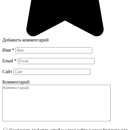
Добавить комментарий
Имя
*
Email
*
Сайт
Комментарий