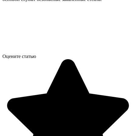
Оцените статью