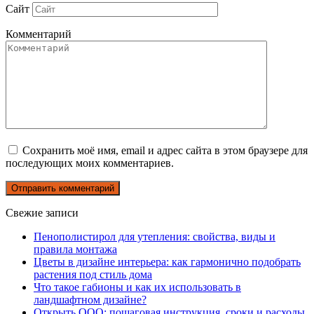
Сайт
Комментарий
Сохранить моё имя, email и адрес сайта в этом браузере для
последующих моих комментариев.
Свежие записи
Пенополистирол для утепления: свойства, виды и
правила монтажа
Цветы в дизайне интерьера: как гармонично подобрать
растения под стиль дома
Что такое габионы и как их использовать в
ландшафтном дизайне?
Открыть ООО: пошаговая инструкция, сроки и расходы