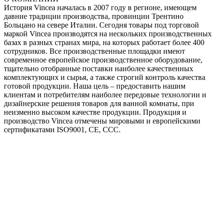
История Vincea началась в 2007 году в регионе, имеющем
давние традиции производства, провинции Трентино
Больцано на севере Италии. Сегодня товары под торговой
маркой Vincea производятся на нескольких производственных
базах в разных странах мира, на которых работает более 400
сотрудников. Все производственные площадки имеют
современное европейское производственное оборудование,
тщательно отобранные поставки наиболее качественных
комплектующих и сырья, а также строгий контроль качества
готовой продукции. Наша цель – предоставить нашим
клиентам и потребителям наиболее передовые технологии и
дизайнерские решения товаров для ванной комнаты, при
неизменно высоком качестве продукции. Продукция и
производство Vincea отмечены мировыми и европейскими
сертификатами ISO9001, CE, CCC.