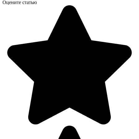
Оцените статью