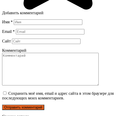
Добавить комментарий
Имя
*
Email
*
Сайт
Комментарий
Сохранить моё имя, email и адрес сайта в этом браузере для
последующих моих комментариев.