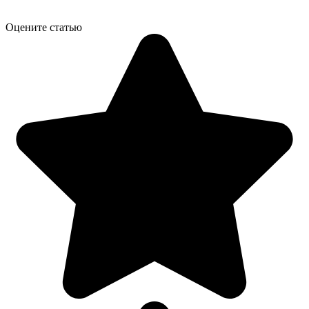
Оцените статью