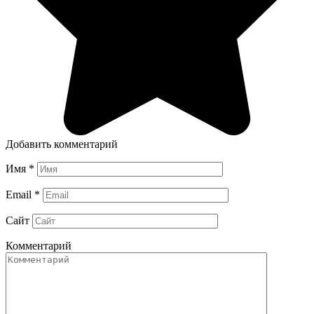
Добавить комментарий
Имя
*
Email
*
Сайт
Комментарий