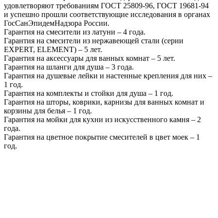
удовлетворяют требованиям ГОСТ 25809-96, ГОСТ 19681-94
и успешно прошли соответствующие исследования в органах
ГосСанЭпидемНадзора России.
Гарантия на смесители из латуни – 4 года.
Гарантия на смесители из нержавеющей стали (серии
EXPERT, ELEMENT) – 5 лет.
Гарантия на аксессуары для ванных комнат – 5 лет.
Гарантия на шланги для душа – 3 года.
Гарантия на душевые лейки и настенные крепления для них –
1 год.
Гарантия на комплекты и стойки для душа – 1 год.
Гарантия на шторы, коврики, карнизы для ванных комнат и
корзины для белья – 1 год.
Гарантия на мойки для кухни из искусственного камня – 2
года.
Гарантия на цветное покрытие смесителей в цвет моек – 1
год.