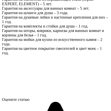
EXPERT, ELEMENT) – 5 лет.
Гарантия на аксессуары для ванных комнат – 5 лет.
Гарантия на шланги для душа – 3 года.
Гарантия на душевые лейки и настенные крепления для них –
1 год.
Гарантия на комплекты и стойки для душа – 1 год.
Гарантия на шторы, коврики, карнизы для ванных комнат и
корзины для белья – 1 год.
Гарантия на мойки для кухни из искусственного камня – 2
года.
Гарантия на цветное покрытие смесителей в цвет моек – 1
год.
Оцените статью