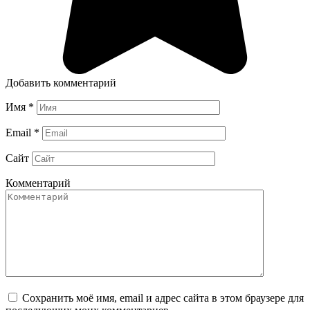
Добавить комментарий
Имя
*
Email
*
Сайт
Комментарий
Сохранить моё имя, email и адрес сайта в этом браузере для