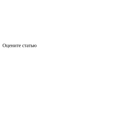
Оцените статью