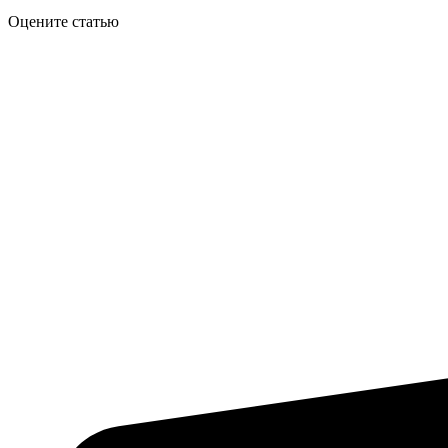
Оцените статью