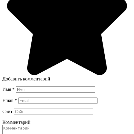
Добавить комментарий
Имя
*
Email
*
Сайт
Комментарий