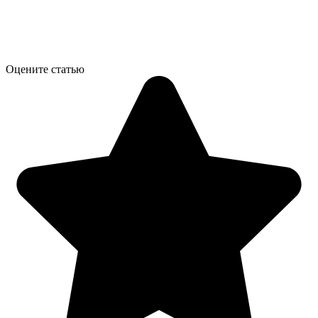
Оцените статью