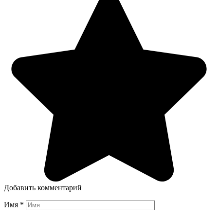
Добавить комментарий
Имя
*