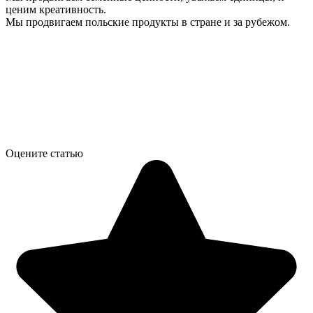
ценим креативность.
Мы продвигаем польские продукты в стране и за рубежом.
Оцените статью