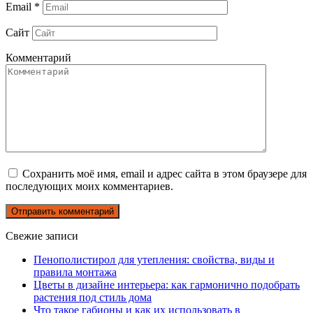
Email
*
Сайт
Комментарий
Сохранить моё имя, email и адрес сайта в этом браузере для
последующих моих комментариев.
Свежие записи
Пенополистирол для утепления: свойства, виды и
правила монтажа
Цветы в дизайне интерьера: как гармонично подобрать
растения под стиль дома
Что такое габионы и как их использовать в