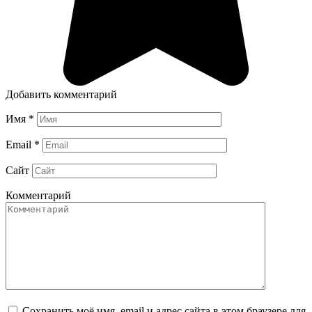
Добавить комментарий
Имя
*
Email
*
Сайт
Комментарий
Сохранить моё имя, email и адрес сайта в этом браузере для