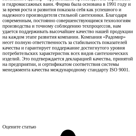
и гидромассажных ванн. Фирма была основана в 1991 году и
за время роста и развития показала себя как успешного и
надежного производителя стильной сантехники. Благодаря
современным, постоянно совершенствующимся технологиям
производства и точному соблюдению техпроцессов, нам
удается поддерживать высочайшее качество нашей продукции
на каждом этапе развития компании. Компания «Радомир»
несет полную ответственность за стабильность показателей
качества и гарантирует поддержание достигнутого уровня
потребительских характеристик всех видов сантехнических
изделий. Это подтверждается декларацией качества, принятой
на предприятии, и сертификатом соответствия системы
менеджмента качества международному стандарту ISO 9001.
Оцените статью