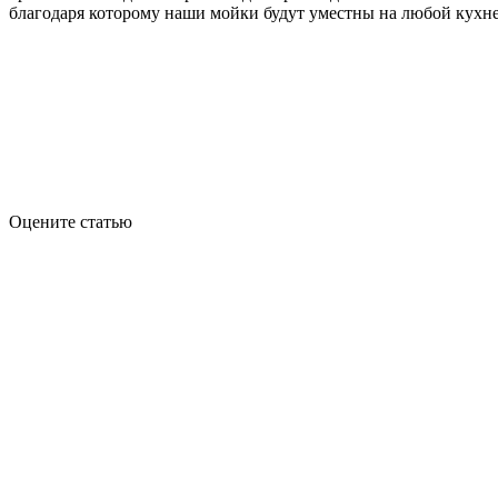
благодаря которому наши мойки будут уместны на любой кухне
Оцените статью