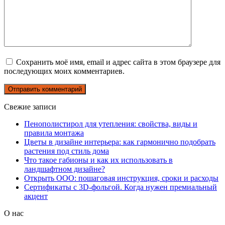
Сохранить моё имя, email и адрес сайта в этом браузере для
последующих моих комментариев.
Свежие записи
Пенополистирол для утепления: свойства, виды и
правила монтажа
Цветы в дизайне интерьера: как гармонично подобрать
растения под стиль дома
Что такое габионы и как их использовать в
ландшафтном дизайне?
Открыть ООО: пошаговая инструкция, сроки и расходы
Сертификаты с 3D-фольгой. Когда нужен премиальный
акцент
О нас