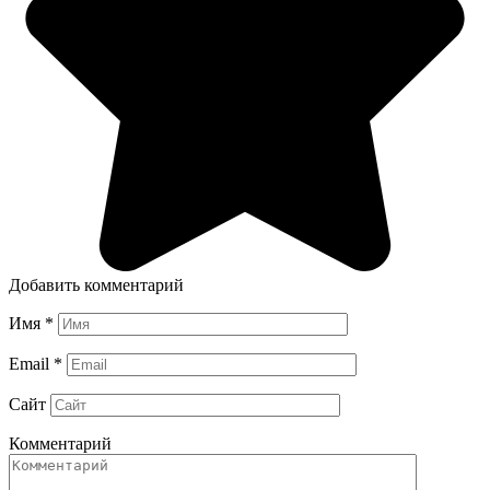
Добавить комментарий
Имя
*
Email
*
Сайт
Комментарий