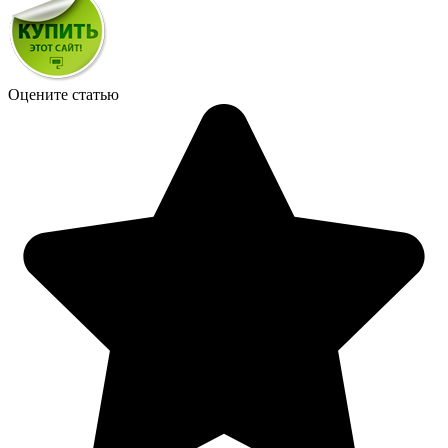
Оцените статью