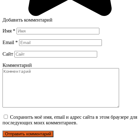
Добавить комментарий
Имя
*
Email
*
Сайт
Комментарий
Сохранить моё имя, email и адрес сайта в этом браузере для
последующих моих комментариев.