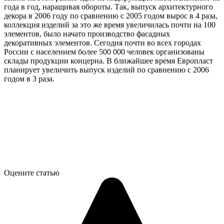
года в год, наращивая обороты. Так, выпуск архитектурного
декора в 2006 году по сравнению с 2005 годом вырос в 4 раза,
коллекция изделий за это же время увеличилась почти на 100
элементов, было начато производство фасадных
декоративных элементов. Сегодня почти во всех городах
России с населением более 500 000 человек организованы
склады продукции концерна. В ближайшее время Европласт
планирует увеличить выпуск изделий по сравнению с 2006
годом в 3 раза.
Оцените статью