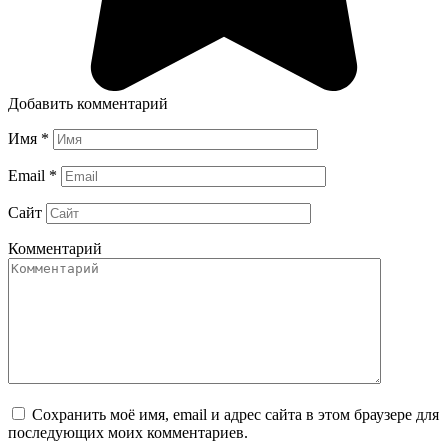
Добавить комментарий
Имя
*
Email
*
Сайт
Комментарий
Сохранить моё имя, email и адрес сайта в этом браузере для
последующих моих комментариев.