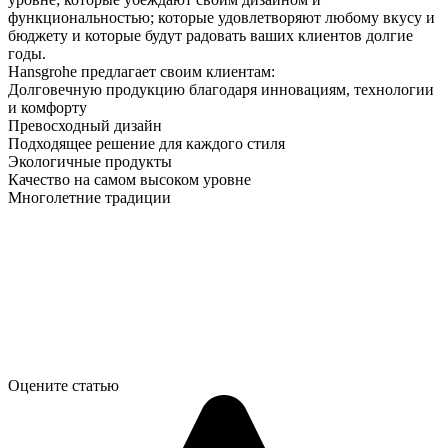
функциональностью; которые удовлетворяют любому вкусу и
бюджету и которые будут радовать ваших клиентов долгие
годы.
Hansgrohe предлагает своим клиентам:
Долговечную продукцию благодаря инновациям, технологии
и комфорту
Превосходный дизайн
Подходящее решение для каждого стиля
Экологичные продукты
Качество на самом высоком уровне
Многолетние традиции
Оцените статью