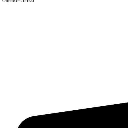
Оцените статью