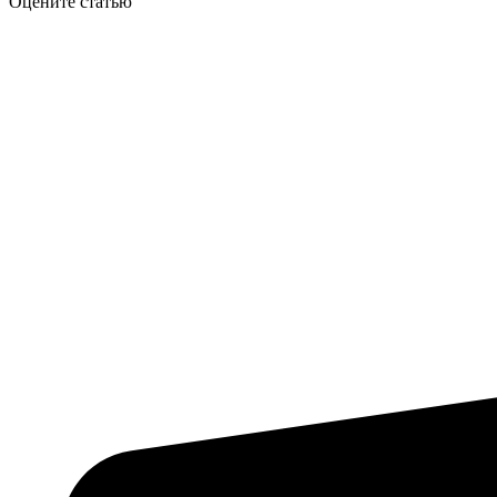
Оцените статью