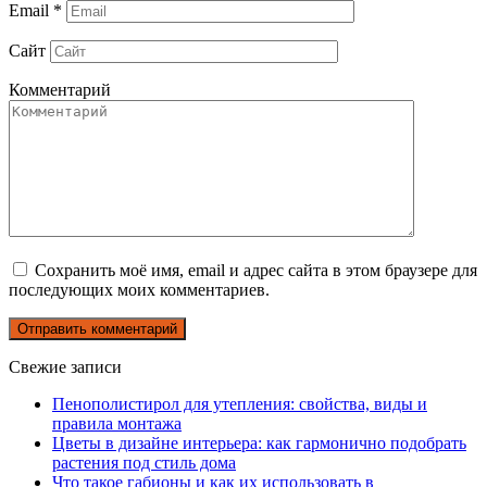
Email
*
Сайт
Комментарий
Сохранить моё имя, email и адрес сайта в этом браузере для
последующих моих комментариев.
Свежие записи
Пенополистирол для утепления: свойства, виды и
правила монтажа
Цветы в дизайне интерьера: как гармонично подобрать
растения под стиль дома
Что такое габионы и как их использовать в