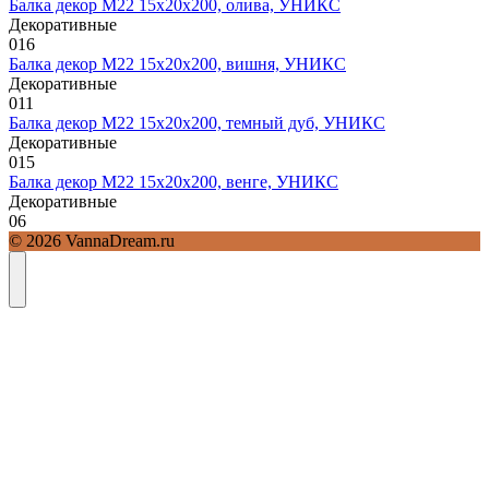
Балка декор М22 15х20х200, олива, УНИКС
Декоративные
0
16
Балка декор М22 15х20х200, вишня, УНИКС
Декоративные
0
11
Балка декор М22 15х20х200, темный дуб, УНИКС
Декоративные
0
15
Балка декор М22 15х20х200, венге, УНИКС
Декоративные
0
6
© 2026 VannaDream.ru