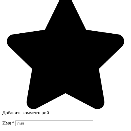
Добавить комментарий
Имя
*