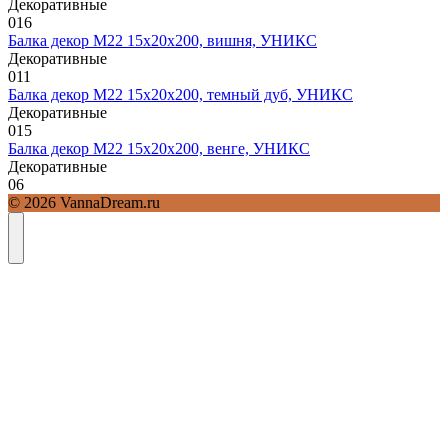
Декоративные
0
16
Балка декор М22 15х20х200, вишня, УНИКС
Декоративные
0
11
Балка декор М22 15х20х200, темный дуб, УНИКС
Декоративные
0
15
Балка декор М22 15х20х200, венге, УНИКС
Декоративные
0
6
© 2026 VannaDream.ru