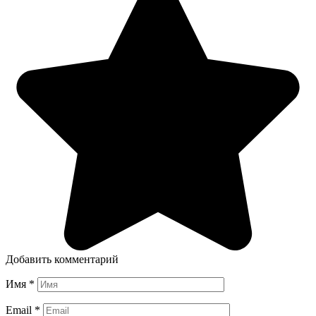
Добавить комментарий
Имя
*
Email
*