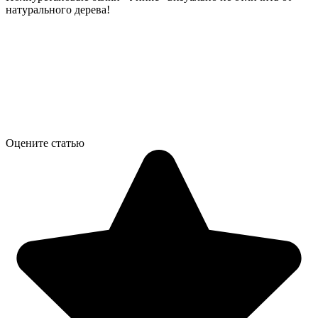
натурального дерева!
Оцените статью