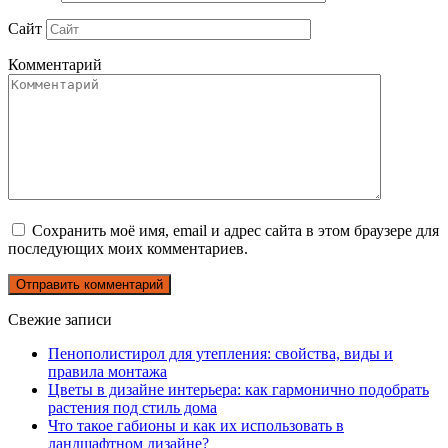
Сайт
Комментарий
Сохранить моё имя, email и адрес сайта в этом браузере для
последующих моих комментариев.
Свежие записи
Пенополистирол для утепления: свойства, виды и
правила монтажа
Цветы в дизайне интерьера: как гармонично подобрать
растения под стиль дома
Что такое габионы и как их использовать в
ландшафтном дизайне?