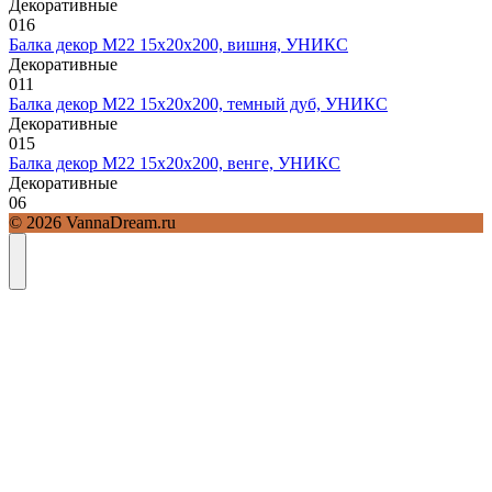
Декоративные
0
16
Балка декор М22 15х20х200, вишня, УНИКС
Декоративные
0
11
Балка декор М22 15х20х200, темный дуб, УНИКС
Декоративные
0
15
Балка декор М22 15х20х200, венге, УНИКС
Декоративные
0
6
© 2026 VannaDream.ru