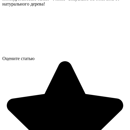
натурального дерева!
Оцените статью