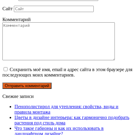
Сайт
Комментарий
Сохранить моё имя, email и адрес сайта в этом браузере для
последующих моих комментариев.
Свежие записи
Пенополистирол для утепления: свойства, виды и
правила монтажа
Цветы в дизайне интерьера: как гармонично подобрать
растения под стиль дома
Что такое габионы и как их использовать в
ландшафтном дизайне?