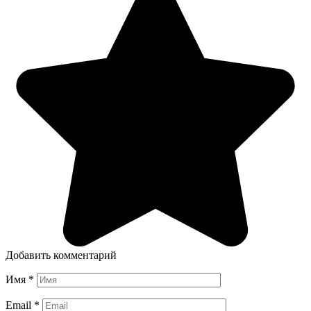
Добавить комментарий
Имя
*
Email
*