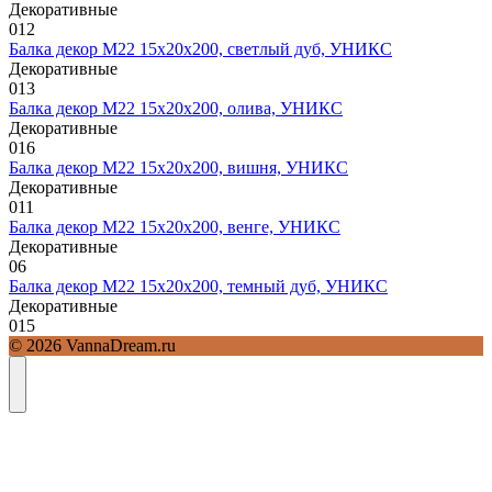
Декоративные
0
12
Балка декор М22 15х20х200, светлый дуб, УНИКС
Декоративные
0
13
Балка декор М22 15х20х200, олива, УНИКС
Декоративные
0
16
Балка декор М22 15х20х200, вишня, УНИКС
Декоративные
0
11
Балка декор М22 15х20х200, венге, УНИКС
Декоративные
0
6
Балка декор М22 15х20х200, темный дуб, УНИКС
Декоративные
0
15
© 2026 VannaDream.ru