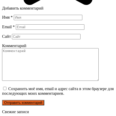
Добавить комментарий
Имя
*
Email
*
Сайт
Комментарий
Сохранить моё имя, email и адрес сайта в этом браузере для
последующих моих комментариев.
Свежие записи