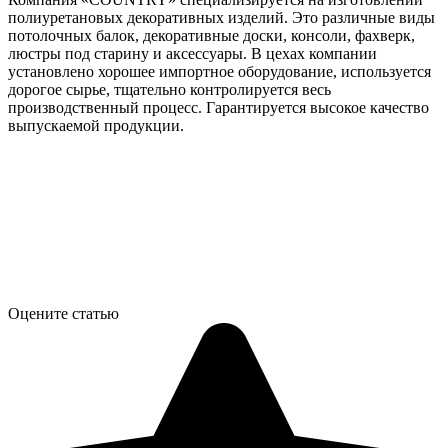
полиуретановых декоративных изделий. Это различные виды
потолочных балок, декоративные доски, консоли, фахверк,
люстры под старину и аксессуары. В цехах компании
установлено хорошее импортное оборудование, используется
дорогое сырье, тщательно контролируется весь
производственный процесс. Гарантируется высокое качество
выпускаемой продукции.
Оцените статью