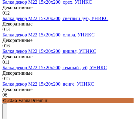
Балка декор М22 15х20х200, орех, УНИКС
Декоративные
0
12
Балка декор М22 15х20х200, светлый дуб, УНИКС
Декоративные
0
13
Балка декор М22 15х20х200, олива, УНИКС
Декоративные
0
16
Балка декор М22 15х20х200, вишня, УНИКС
Декоративные
0
11
Балка декор М22 15х20х200, темный дуб, УНИКС
Декоративные
0
15
Балка декор М22 15х20х200, венге, УНИКС
Декоративные
0
6
© 2026 VannaDream.ru