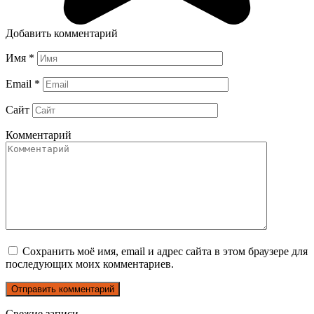
Добавить комментарий
Имя
*
Email
*
Сайт
Комментарий
Сохранить моё имя, email и адрес сайта в этом браузере для
последующих моих комментариев.
Свежие записи