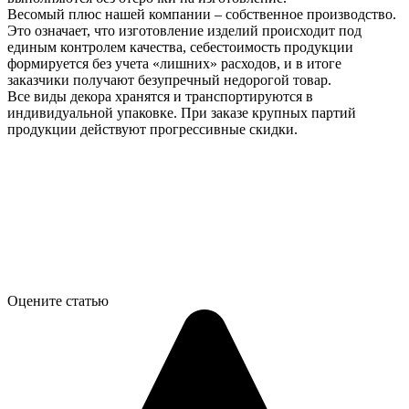
Весомый плюс нашей компании – собственное производство.
Это означает, что изготовление изделий происходит под
единым контролем качества, себестоимость продукции
формируется без учета «лишних» расходов, и в итоге
заказчики получают безупречный недорогой товар.
Все виды декора хранятся и транспортируются в
индивидуальной упаковке. При заказе крупных партий
продукции действуют прогрессивные скидки.
Оцените статью