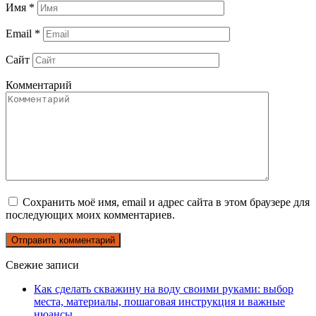
Имя
*
Email
*
Сайт
Комментарий
Сохранить моё имя, email и адрес сайта в этом браузере для
последующих моих комментариев.
Свежие записи
Как сделать скважину на воду своими руками: выбор
места, материалы, пошаговая инструкция и важные
нюансы