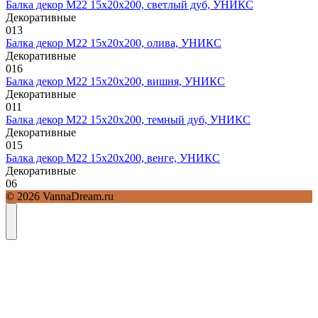
Балка декор М22 15х20х200, светлый дуб, УНИКС
Декоративные
0
13
Балка декор М22 15х20х200, олива, УНИКС
Декоративные
0
16
Балка декор М22 15х20х200, вишня, УНИКС
Декоративные
0
11
Балка декор М22 15х20х200, темный дуб, УНИКС
Декоративные
0
15
Балка декор М22 15х20х200, венге, УНИКС
Декоративные
0
6
© 2026 VannaDream.ru