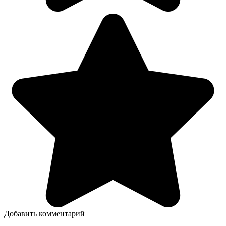
Добавить комментарий