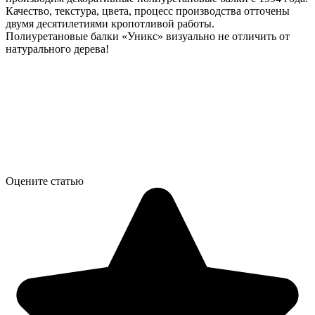
Качество, текстура, цвета, процесс производства отточены
двумя десятилетиями кропотливой работы.
Полиуретановые балки «Уникс» визуально не отличить от
натурального дерева!
Оцените статью