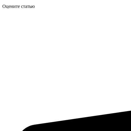
Оцените статью