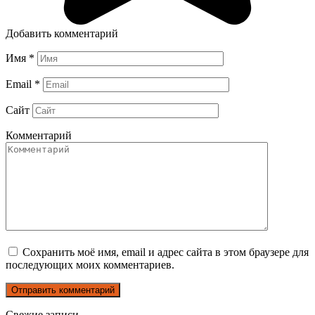
Добавить комментарий
Имя
*
Email
*
Сайт
Комментарий
Сохранить моё имя, email и адрес сайта в этом браузере для
последующих моих комментариев.
Свежие записи