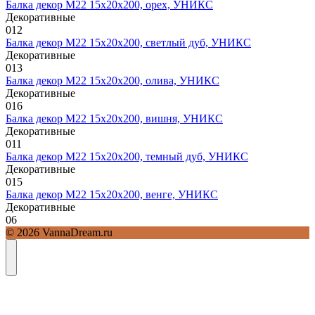
Балка декор М22 15х20х200, орех, УНИКС
Декоративные
0
12
Балка декор М22 15х20х200, светлый дуб, УНИКС
Декоративные
0
13
Балка декор М22 15х20х200, олива, УНИКС
Декоративные
0
16
Балка декор М22 15х20х200, вишня, УНИКС
Декоративные
0
11
Балка декор М22 15х20х200, темный дуб, УНИКС
Декоративные
0
15
Балка декор М22 15х20х200, венге, УНИКС
Декоративные
0
6
© 2026 VannaDream.ru