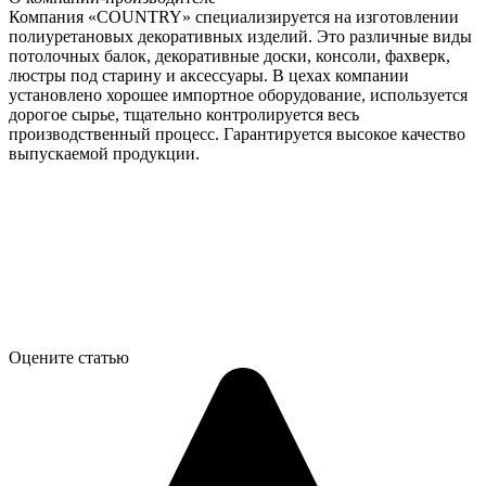
Компания «COUNTRY» специализируется на изготовлении
полиуретановых декоративных изделий. Это различные виды
потолочных балок, декоративные доски, консоли, фахверк,
люстры под старину и аксессуары. В цехах компании
установлено хорошее импортное оборудование, используется
дорогое сырье, тщательно контролируется весь
производственный процесс. Гарантируется высокое качество
выпускаемой продукции.
Оцените статью