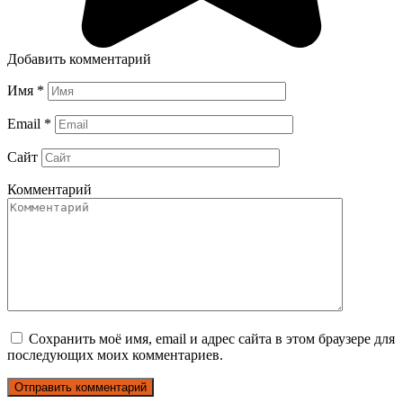
Добавить комментарий
Имя
*
Email
*
Сайт
Комментарий
Сохранить моё имя, email и адрес сайта в этом браузере для
последующих моих комментариев.