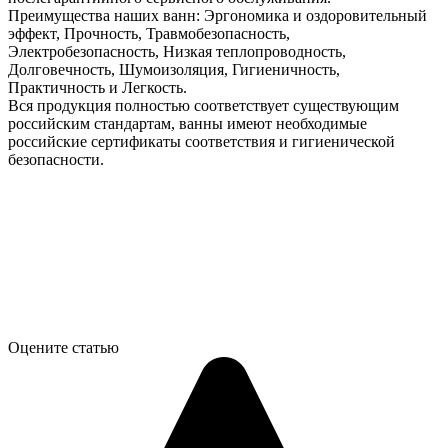
Преимущества наших ванн: Эргономика и оздоровительный
эффект, Прочность, Травмобезопасность,
Электробезопасность, Низкая теплопроводность,
Долговечность, Шумоизоляция, Гигиеничность,
Практичность и Легкость.
Вся продукция полностью соответствует существующим
российским стандартам, ванны имеют необходимые
российские сертификаты соответствия и гигиенической
безопасности.
Оцените статью