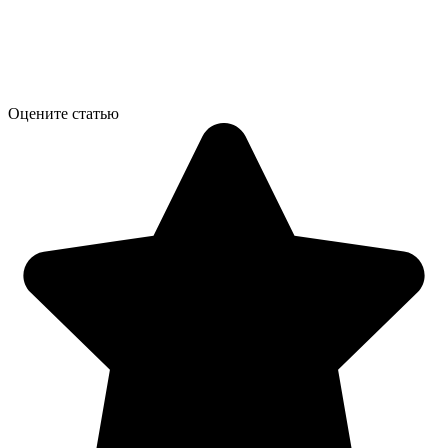
Оцените статью