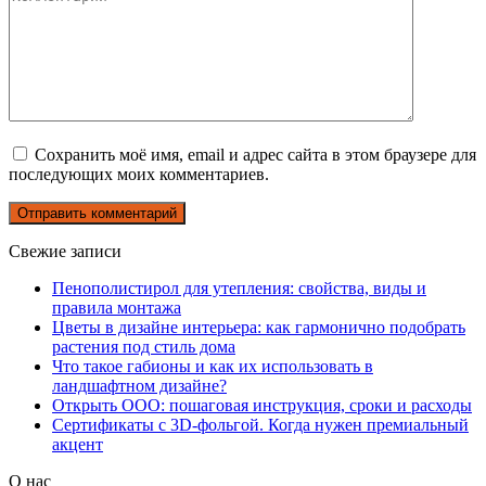
Сохранить моё имя, email и адрес сайта в этом браузере для
последующих моих комментариев.
Свежие записи
Пенополистирол для утепления: свойства, виды и
правила монтажа
Цветы в дизайне интерьера: как гармонично подобрать
растения под стиль дома
Что такое габионы и как их использовать в
ландшафтном дизайне?
Открыть ООО: пошаговая инструкция, сроки и расходы
Сертификаты с 3D-фольгой. Когда нужен премиальный
акцент
О нас