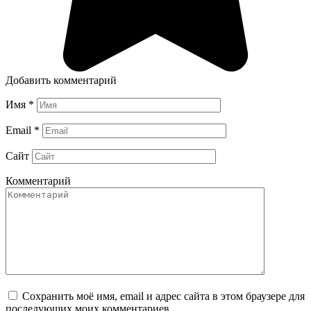
Добавить комментарий
Имя
*
Email
*
Сайт
Комментарий
Сохранить моё имя, email и адрес сайта в этом браузере для
последующих моих комментариев.