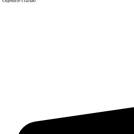
Оцените статью