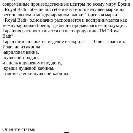
современные производственные центры по всему миру. Бренд
«Royal Bath» обеспечил себе известность ведущей марки на
региональном и международном рынке. Торговая марка
«Royal Bath» однозначно распознается и воспринимается как
международный бренд, где бы ни продавалась ее продукция.
Гарантия распространяется на всю продукцию ТМ ”Royal
Bath”
Гарантийный срок на изделие из акрила — 10 лет гарантии.
Изделие из акрила :
-акриловая ванна,
-душевой поддон,
-панель к душевому поддону,
-крыша душевой кабины,
-задние стенки душевой кабины.
Оцените статью