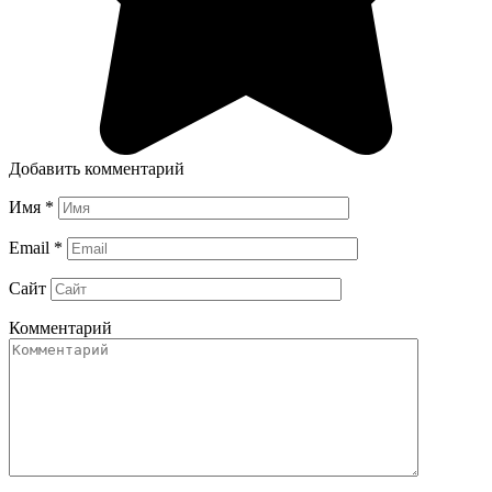
Добавить комментарий
Имя
*
Email
*
Сайт
Комментарий