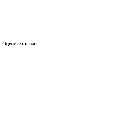
Оцените статью