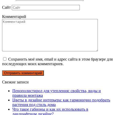
Сайт
Комментарий
Сохранить моё имя, email и адрес сайта в этом браузере для
последующих моих комментариев.
Свежие записи
Пенополистирол для утепления: свойства, виды и
правила монтажа
Цветы в дизайне интерьера: как гармонично подобрать
растения под стиль дома
Что такое габионы и как их использовать в
ландшафтном дизайне?