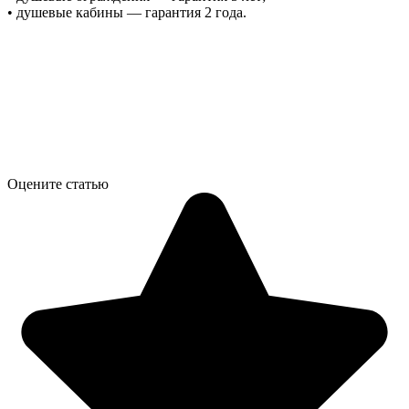
• душевые кабины — гарантия 2 года.
Оцените статью