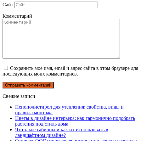
Сайт
Комментарий
Сохранить моё имя, email и адрес сайта в этом браузере для
последующих моих комментариев.
Свежие записи
Пенополистирол для утепления: свойства, виды и
правила монтажа
Цветы в дизайне интерьера: как гармонично подобрать
растения под стиль дома
Что такое габионы и как их использовать в
ландшафтном дизайне?
Открыть ООО: пошаговая инструкция, сроки и расходы