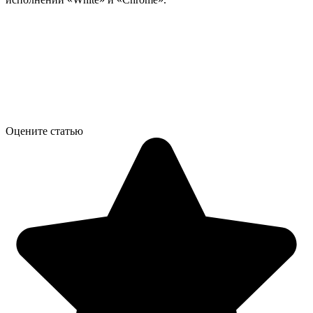
Оцените статью