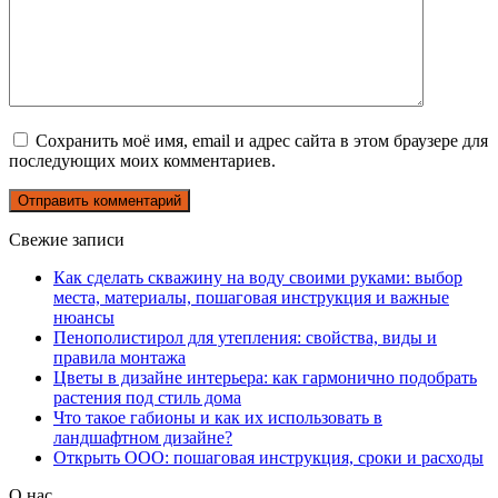
Сохранить моё имя, email и адрес сайта в этом браузере для
последующих моих комментариев.
Свежие записи
Как сделать скважину на воду своими руками: выбор
места, материалы, пошаговая инструкция и важные
нюансы
Пенополистирол для утепления: свойства, виды и
правила монтажа
Цветы в дизайне интерьера: как гармонично подобрать
растения под стиль дома
Что такое габионы и как их использовать в
ландшафтном дизайне?
Открыть ООО: пошаговая инструкция, сроки и расходы
О нас