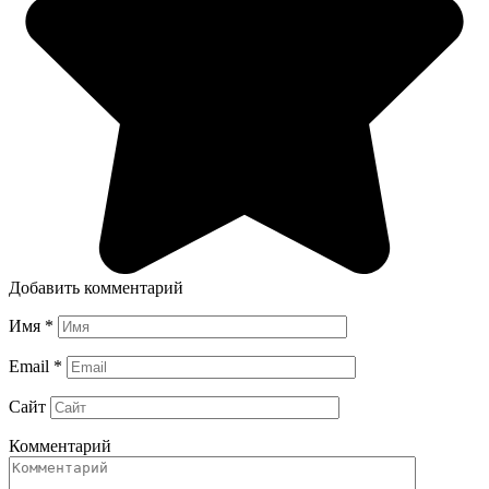
Добавить комментарий
Имя
*
Email
*
Сайт
Комментарий