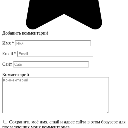
Добавить комментарий
Имя
*
Email
*
Сайт
Комментарий
Сохранить моё имя, email и адрес сайта в этом браузере для
последующих моих комментариев.