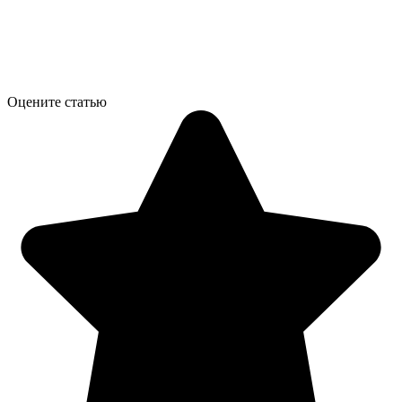
Оцените статью