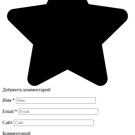
Добавить комментарий
Имя
*
Email
*
Сайт
Комментарий