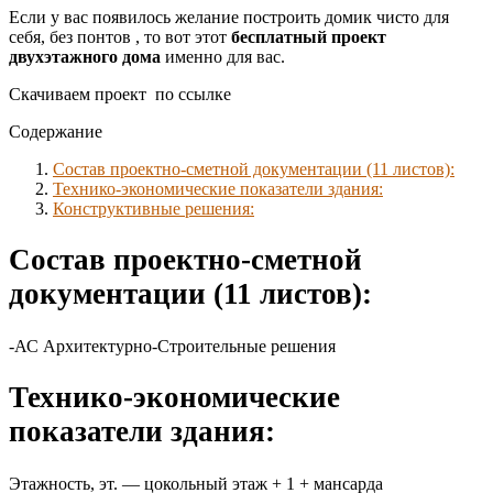
Если у вас появилось желание построить домик чисто для
себя, без понтов , то вот этот
бесплатный проект
двухэтажного дома
именно для вас.
Скачиваем проект по ссылке
Содержание
Состав проектно-сметной документации (11 листов):
Технико-экономические показатели здания:
Конструктивные решения:
Состав проектно-сметной
документации (11 листов):
-АС Архитектурно-Строительные решения
Технико-экономические
показатели здания:
Этажность, эт. — цокольный этаж + 1 + мансарда