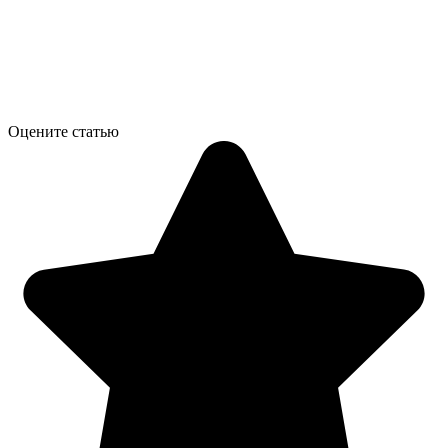
Оцените статью