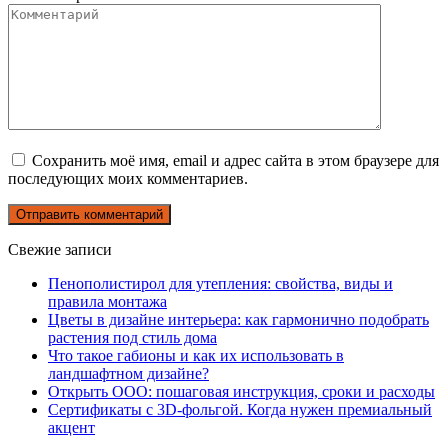
Сохранить моё имя, email и адрес сайта в этом браузере для
последующих моих комментариев.
Свежие записи
Пенополистирол для утепления: свойства, виды и
правила монтажа
Цветы в дизайне интерьера: как гармонично подобрать
растения под стиль дома
Что такое габионы и как их использовать в
ландшафтном дизайне?
Открыть ООО: пошаговая инструкция, сроки и расходы
Сертификаты с 3D-фольгой. Когда нужен премиальный
акцент