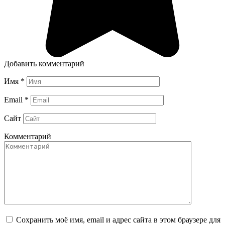
Добавить комментарий
Имя
*
Email
*
Сайт
Комментарий
Сохранить моё имя, email и адрес сайта в этом браузере для