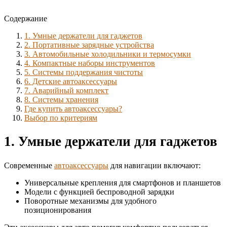
Содержание
1. Умные держатели для гаджетов
2. Портативные зарядные устройства
3. Автомобильные холодильники и термосумки
4. Компактные наборы инструментов
5. Системы поддержания чистоты
6. Детские автоаксессуары
7. Аварийный комплект
8. Системы хранения
Где купить автоаксессуары?
Выбор по критериям
1. Умные держатели для гаджетов
Современные
автоаксессуары
для навигации включают:
Универсальные крепления для смартфонов и планшетов
Модели с функцией беспроводной зарядки
Поворотные механизмы для удобного
позиционирования