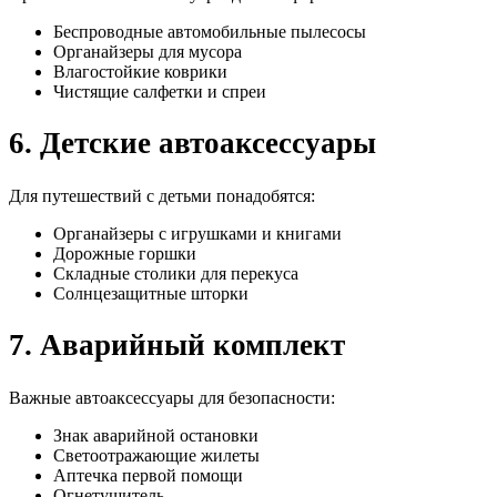
Беспроводные автомобильные пылесосы
Органайзеры для мусора
Влагостойкие коврики
Чистящие салфетки и спреи
6. Детские автоаксессуары
Для путешествий с детьми понадобятся:
Органайзеры с игрушками и книгами
Дорожные горшки
Складные столики для перекуса
Солнцезащитные шторки
7. Аварийный комплект
Важные автоаксессуары для безопасности:
Знак аварийной остановки
Светоотражающие жилеты
Аптечка первой помощи
Огнетушитель