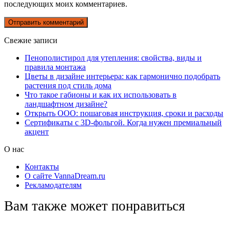
последующих моих комментариев.
Свежие записи
Пенополистирол для утепления: свойства, виды и
правила монтажа
Цветы в дизайне интерьера: как гармонично подобрать
растения под стиль дома
Что такое габионы и как их использовать в
ландшафтном дизайне?
Открыть ООО: пошаговая инструкция, сроки и расходы
Сертификаты с 3D-фольгой. Когда нужен премиальный
акцент
О нас
Контакты
О сайте VannaDream.ru
Рекламодателям
Вам также может понравиться