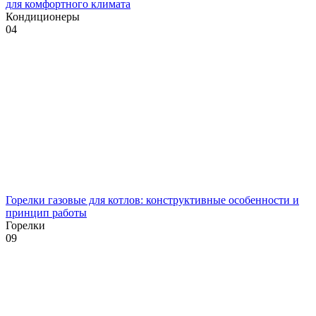
для комфортного климата
Кондиционеры
0
4
Горелки газовые для котлов: конструктивные особенности и
принцип работы
Горелки
0
9