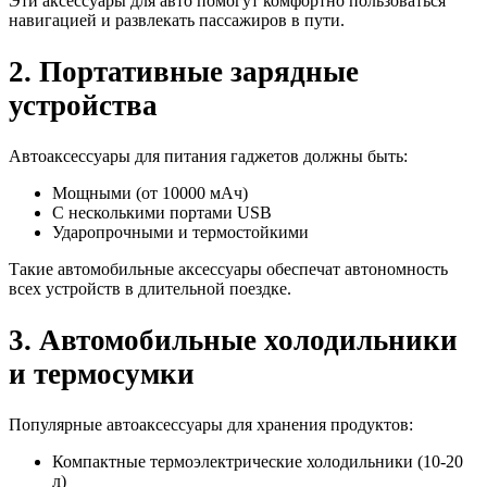
Эти аксессуары для авто помогут комфортно пользоваться
навигацией и развлекать пассажиров в пути.
2. Портативные зарядные
устройства
Автоаксессуары для питания гаджетов должны быть:
Мощными (от 10000 мАч)
С несколькими портами USB
Ударопрочными и термостойкими
Такие автомобильные аксессуары обеспечат автономность
всех устройств в длительной поездке.
3. Автомобильные холодильники
и термосумки
Популярные автоаксессуары для хранения продуктов:
Компактные термоэлектрические холодильники (10-20
л)