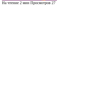
На чтение
2 мин
Просмотров
27