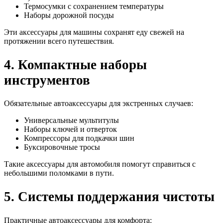
Термосумки с сохранением температуры
Наборы дорожной посуды
Эти аксессуары для машины сохранят еду свежей на
протяжении всего путешествия.
4. Компактные наборы
инструментов
Обязательные автоаксессуары для экстренных случаев:
Универсальные мультитулы
Наборы ключей и отверток
Компрессоры для подкачки шин
Буксировочные тросы
Такие аксессуары для автомобиля помогут справиться с
небольшими поломками в пути.
5. Системы поддержания чистоты
Практичные автоаксессуары для комфорта: