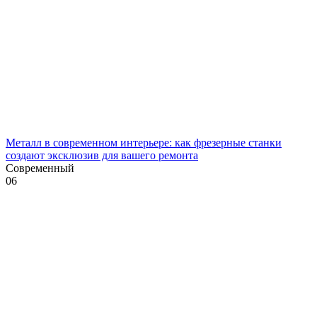
Металл в современном интерьере: как фрезерные станки
создают эксклюзив для вашего ремонта
Современный
0
6