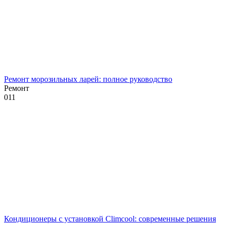
Ремонт морозильных ларей: полное руководство
Ремонт
0
11
Кондиционеры с установкой Climcool: современные решения