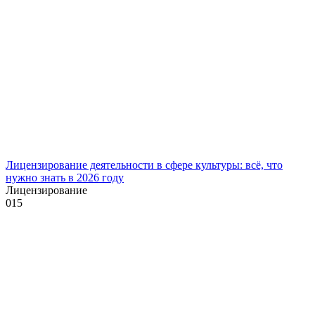
Лицензирование деятельности в сфере культуры: всё, что
нужно знать в 2026 году
Лицензирование
0
15