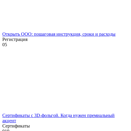
Открыть ООО: пошаговая инструкция, сроки и расходы
Регистрация
0
5
Сертификаты с 3D-фольгой. Когда нужен премиальный
акцент
Сертификаты