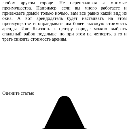
любом другом городе. Не переплачивая за мнимые
преимущества. Например, если вы много работаете и
приезжаете домой только ночью, вам все равно какой вид из
окна. А вот арендодатель будет настаивать на этом
преимуществе и оправдывать им более высокую стоимость
аренды. Или близость к центру города: можно выбрать
спальный район подальше, но при этом на четверть, а то и
треть снизить стоимость аренды.
Оцените статью