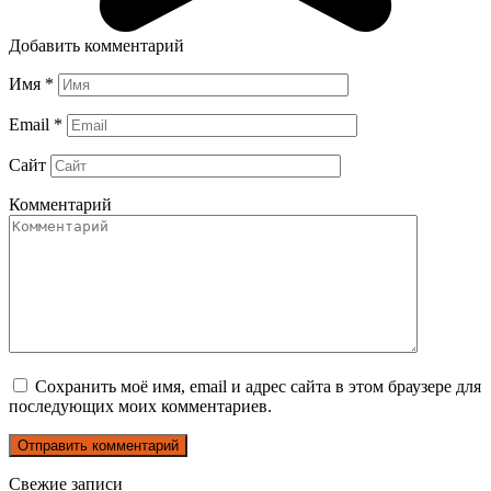
Добавить комментарий
Имя
*
Email
*
Сайт
Комментарий
Сохранить моё имя, email и адрес сайта в этом браузере для
последующих моих комментариев.
Свежие записи