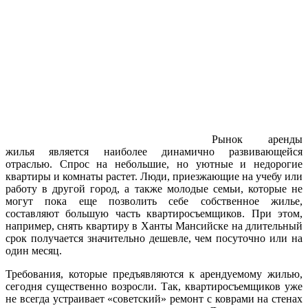
Рынок аренды
жилья является наиболее динамично развивающейся
отраслью. Спрос на небольшие, но уютные и недорогие
квартиры и комнаты растет. Люди, приезжающие на учебу или
работу в другой город, а также молодые семьи, которые не
могут пока еще позволить себе собственное жилье,
составляют большую часть квартиросъемщиков. При этом,
например, снять квартиру в Ханты Мансийске на длительный
срок получается значительно дешевле, чем посуточно или на
один месяц.
Требования, которые предъявляются к арендуемому жилью,
сегодня существенно возросли. Так, квартиросъемщиков уже
не всегда устраивает «советский» ремонт с коврами на стенах