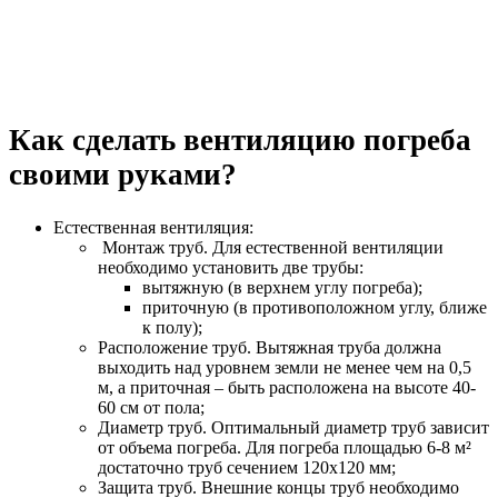
Как сделать вентиляцию погреба
своими руками?
Естественная вентиляция:
Монтаж труб. Для естественной вентиляции
необходимо установить две трубы:
вытяжную (в верхнем углу погреба);
приточную (в противоположном углу, ближе
к полу);
Расположение труб. Вытяжная труба должна
выходить над уровнем земли не менее чем на 0,5
м, а приточная – быть расположена на высоте 40-
60 см от пола;
Диаметр труб. Оптимальный диаметр труб зависит
от объема погреба. Для погреба площадью 6-8 м²
достаточно труб сечением 120х120 мм;
Защита труб. Внешние концы труб необходимо