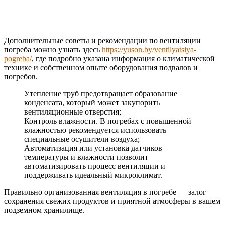
Дополнительные советы и рекомендации по вентиляции
погреба можно узнать здесь
https://yuson.by/ventilyatsiya-
pogreba/
, где подробно указана информация о климатической
технике и собственном опыте оборудования подвалов и
погребов.
Утепление труб предотвращает образование
конденсата, который может закупорить
вентиляционные отверстия;
Контроль влажности. В погребах с повышенной
влажностью рекомендуется использовать
специальные осушители воздуха;
Автоматизация или установка датчиков
температуры и влажности позволит
автоматизировать процесс вентиляции и
поддерживать идеальный микроклимат.
Правильно организованная вентиляция в погребе — залог
сохранения свежих продуктов и приятной атмосферы в вашем
подземном хранилище.