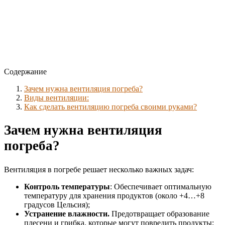
Содержание
Зачем нужна вентиляция погреба?
Виды вентиляции:
Как сделать вентиляцию погреба своими руками?
Зачем нужна вентиляция
погреба?
Вентиляция в погребе решает несколько важных задач:
Контроль температуры
: Обеспечивает оптимальную
температуру для хранения продуктов (около +4…+8
градусов Цельсия);
Устранение влажности.
Предотвращает образование
плесени и грибка, которые могут повредить продукты;