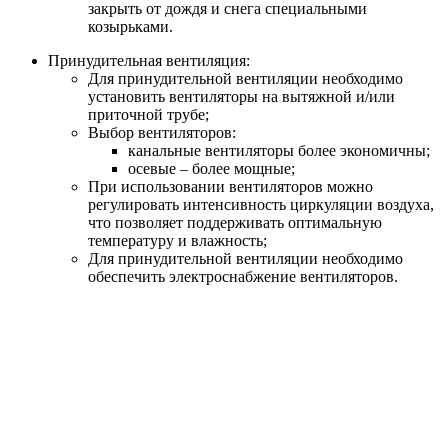
закрыть от дождя и снега специальными
козырьками.
Принудительная вентиляция:
Для принудительной вентиляции необходимо
установить вентиляторы на вытяжной и/или
приточной трубе;
Выбор вентиляторов:
канальные вентиляторы более экономичны;
осевые – более мощные;
При использовании вентиляторов можно
регулировать интенсивность циркуляции воздуха,
что позволяет поддерживать оптимальную
температуру и влажность;
Для принудительной вентиляции необходимо
обеспечить электроснабжение вентиляторов.