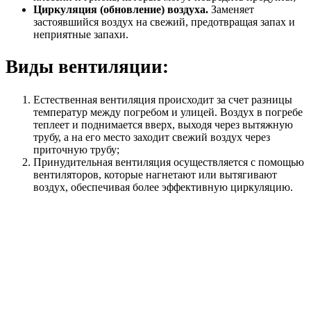
Циркуляция (обновление) воздуха.
Заменяет
застоявшийся воздух на свежий, предотвращая запах и
неприятные запахи.
Виды вентиляции:
Естественная вентиляция происходит за счет разницы
температур между погребом и улицей. Воздух в погребе
теплеет и поднимается вверх, выходя через вытяжную
трубу, а на его место заходит свежий воздух через
приточную трубу;
Принудительная вентиляция осуществляется с помощью
вентиляторов, которые нагнетают или вытягивают
воздух, обеспечивая более эффективную циркуляцию.