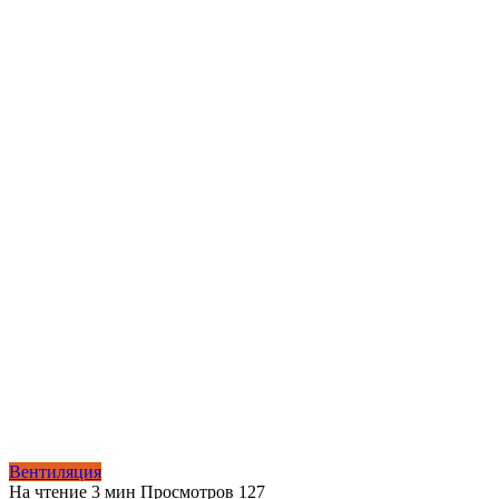
Вентиляция
На чтение
3 мин
Просмотров
127