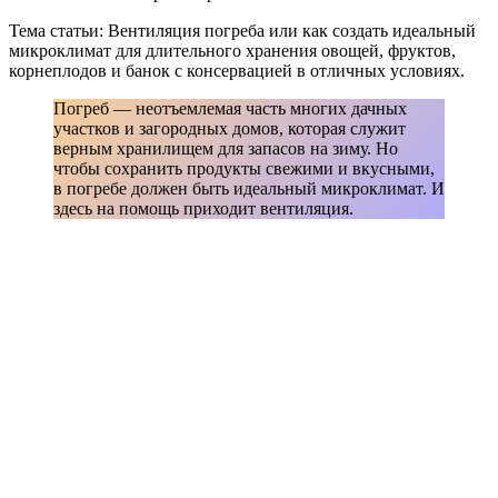
Тема статьи: Вентиляция погреба или как создать идеальный
микроклимат для длительного хранения овощей, фруктов,
корнеплодов и банок с консервацией в отличных условиях.
Погреб — неотъемлемая часть многих дачных
участков и загородных домов, которая служит
верным хранилищем для запасов на зиму. Но
чтобы сохранить продукты свежими и вкусными,
в погребе должен быть идеальный микроклимат. И
здесь на помощь приходит вентиляция.