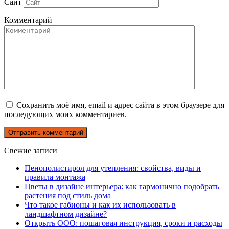
Сайт
Комментарий
Сохранить моё имя, email и адрес сайта в этом браузере для
последующих моих комментариев.
Свежие записи
Пенополистирол для утепления: свойства, виды и
правила монтажа
Цветы в дизайне интерьера: как гармонично подобрать
растения под стиль дома
Что такое габионы и как их использовать в
ландшафтном дизайне?
Открыть ООО: пошаговая инструкция, сроки и расходы