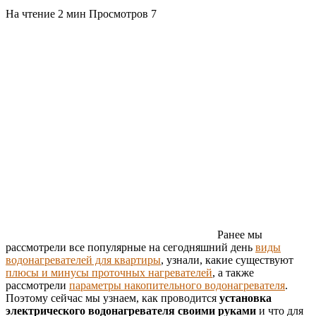
На чтение
2 мин
Просмотров
7
Ранее мы
рассмотрели все популярные на сегодняшний день
виды
водонагревателей для квартиры
, узнали, какие существуют
плюсы и минусы проточных нагревателей
, а также
рассмотрели
параметры накопительного водонагревателя
.
Поэтому сейчас мы узнаем, как проводится
установка
электрического водонагревателя своими руками
и что для