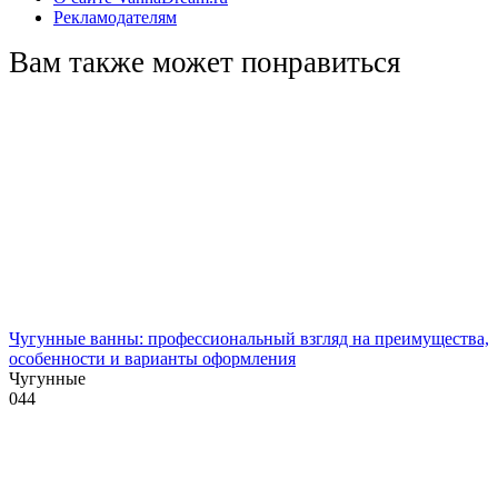
Рекламодателям
Вам также может понравиться
Чугунные ванны: профессиональный взгляд на преимущества,
особенности и варианты оформления
Чугунные
0
44