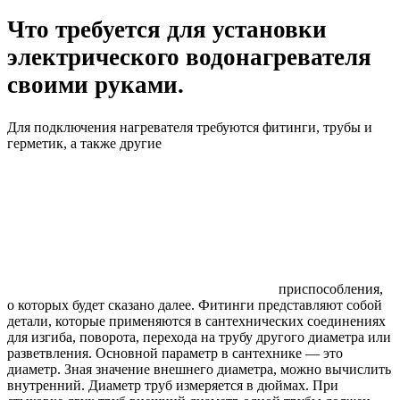
Что требуется для установки
электрического водонагревателя
своими руками.
Для подключения нагревателя требуются фитинги, трубы и
герметик, а также другие
приспособления,
о которых будет сказано далее. Фитинги представляют собой
детали, которые применяются в сантехнических соединениях
для изгиба, поворота, перехода на трубу другого диаметра или
разветвления. Основной параметр в сантехнике — это
диаметр. Зная значение внешнего диаметра, можно вычислить
внутренний. Диаметр труб измеряется в дюймах. При