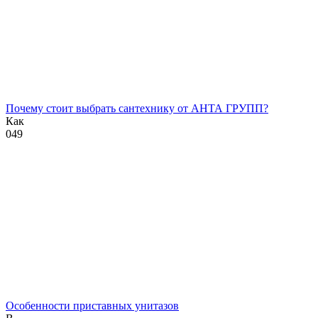
Почему стоит выбрать сантехнику от АНТА ГРУПП?
Как
0
49
Особенности приставных унитазов