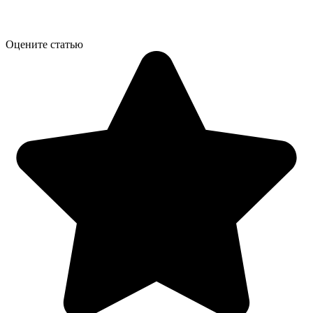
Оцените статью