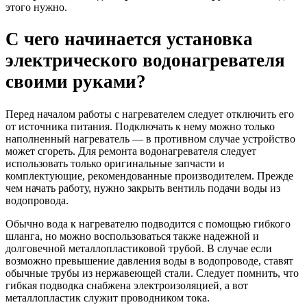
этого нужно.
С чего начинается установка
электрического водонагревателя
своими руками?
Перед началом работы с нагревателем следует отключить его
от источника питания. Подключать к нему можно только
наполненный нагреватель — в противном случае устройство
может сгореть. Для ремонта водонагревателя следует
использовать только оригинальные запчасти и
комплектующие, рекомендованные производителем. Прежде
чем начать работу, нужно закрыть вентиль подачи воды из
водопровода.
Обычно вода к нагревателю подводится с помощью гибкого
шланга, но можно воспользоваться также надежной и
долговечной металлопластиковой трубой. В случае если
возможно превышение давления воды в водопроводе, ставят
обычные трубы из нержавеющей стали. Следует помнить, что
гибкая подводка снабжена электроизоляцией, а вот
металлопластик служит проводником тока.