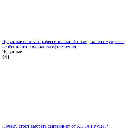
Чугунные ванны: профессиональный взгляд на преимущества,
особенности и варианты оформления
Чугунные
0
44
Почему стоит выбрать сантехнику от АНТА ГРУПП?