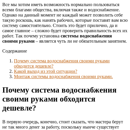
Все мы хотим иметь возможность нормально пользоваться
всеми благами общества, включая также и водоснабжение.
Однако на данный момент не каждый может позволить себе
такую роскошь, как нанять рабочих, которые поставят вам всю
систему самостоятельно. Стоить это будет прилично, да и
самое главное – сложно будет проверить правильность всех их
работ. Так почему установка
системы водоснабжения
своими руками
– является чуть ли не обязательным занятием.
Содержание
Почему система водоснабжения своими руками
обходится дешевле?
Какой выход из этой ситуации?
Монтаж системы водоснабжения своими руками.
Почему система водоснабжения
своими руками обходится
дешевле?
В первую очередь, конечно, стоит сказать, что мастера берут
не так много денег за работу, поскольку нынче существует