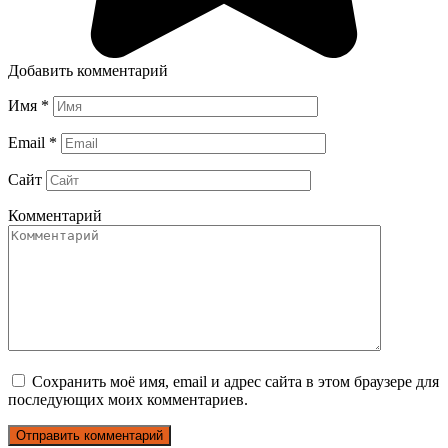
Добавить комментарий
Имя
*
Email
*
Сайт
Комментарий
Сохранить моё имя, email и адрес сайта в этом браузере для
последующих моих комментариев.