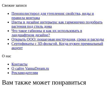
Свежие записи
Пенополистирол для утепления: свойства, виды и
правила монтажа
Цветы в дизайне интерьера: как гармонично подобрать
растения под стиль дома
Что такое габионы и как их использовать в
ландшафтном дизайне?
Открыть ООО: пошаговая инструкция, сроки и расходы
Сертификаты с 3D-фольгой. Когда нужен премиальный
акцент
О нас
Контакты
О сайте VannaDream.ru
Рекламодателям
Вам также может понравиться