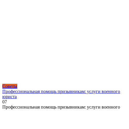
Советы
Профессиональная помощь призывникам: услуги военного
юриста
0
7
Профессиональная помощь призывникам: услуги военного