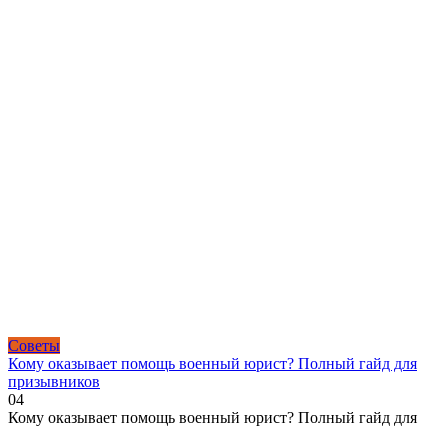
Советы
Кому оказывает помощь военный юрист? Полный гайд для
призывников
0
4
Кому оказывает помощь военный юрист? Полный гайд для