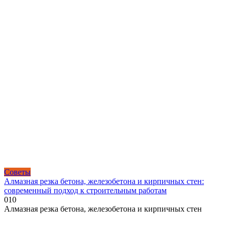
Советы
Алмазная резка бетона, железобетона и кирпичных стен:
современный подход к строительным работам
0
10
Алмазная резка бетона, железобетона и кирпичных стен