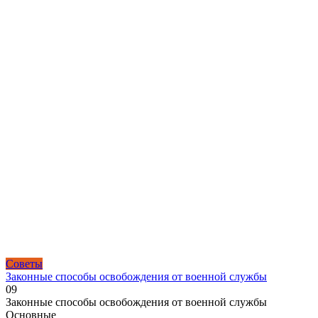
Советы
Законные способы освобождения от военной службы
0
9
Законные способы освобождения от военной службы
Основные