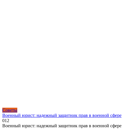
Советы
Военный юрист: надежный защитник прав в военной сфере
0
12
Военный юрист: надежный защитник прав в военной сфере