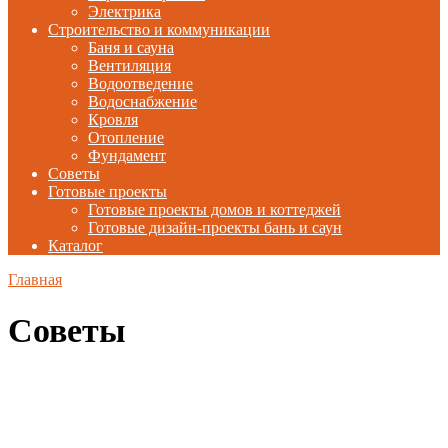
Электрика
Строительство и коммуникации
Баня и сауна
Вентиляция
Водоотведение
Водоснабжение
Кровля
Отопление
Фундамент
Советы
Готовые проекты
Готовые проекты домов и коттеджей
Готовые дизайн-проекты бань и саун
Каталог
Главная
Советы