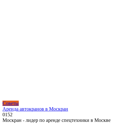
Советы
Аренда автокранов в Москран
0
152
Москран - лидер по аренде спецтехники в Москве