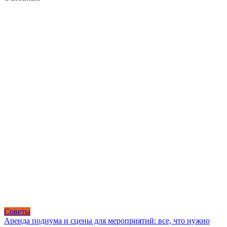
Советы
Аренда подиума и сцены для мероприятий: все, что нужно