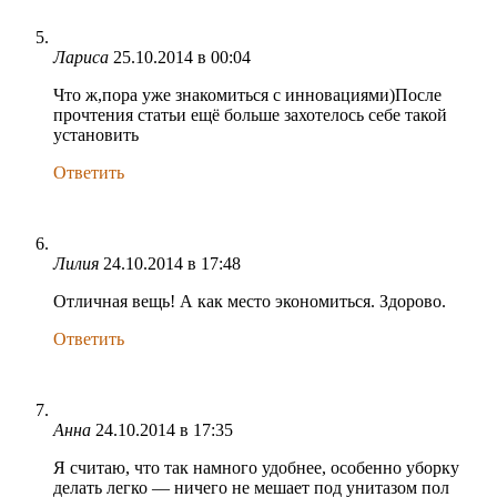
Лариса
25.10.2014 в 00:04
Что ж,пора уже знакомиться с инновациями)После
прочтения статьи ещё больше захотелось себе такой
установить
Ответить
Лилия
24.10.2014 в 17:48
Отличная вещь! А как место экономиться. Здорово.
Ответить
Анна
24.10.2014 в 17:35
Я считаю, что так намного удобнее, особенно уборку
делать легко — ничего не мешает под унитазом пол