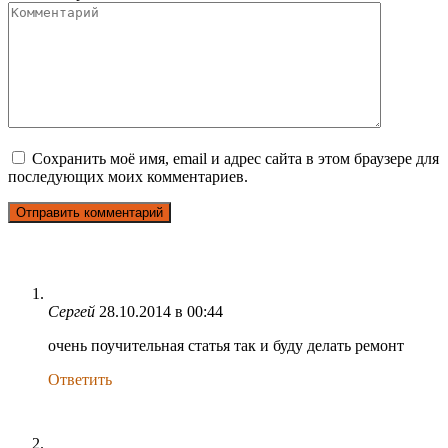
Сохранить моё имя, email и адрес сайта в этом браузере для
последующих моих комментариев.
Сергей
28.10.2014 в 00:44
очень поучительная статья так и буду делать ремонт
Ответить