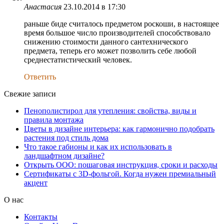
Анастасия
23.10.2014 в 17:30
раньше биде считалось предметом роскоши, в настоящее
время большое число производителей способствовало
снижению стоимости данного сантехнического
предмета, теперь его может позволить себе любой
среднестатистический человек.
Ответить
Свежие записи
Пенополистирол для утепления: свойства, виды и
правила монтажа
Цветы в дизайне интерьера: как гармонично подобрать
растения под стиль дома
Что такое габионы и как их использовать в
ландшафтном дизайне?
Открыть ООО: пошаговая инструкция, сроки и расходы
Сертификаты с 3D-фольгой. Когда нужен премиальный
акцент
О нас
Контакты