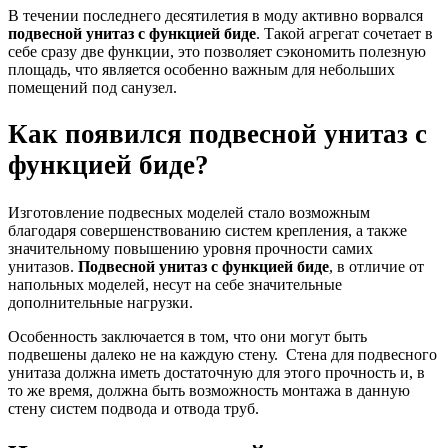
В течении последнего десятилетия в моду активно ворвался
подвесной унитаз с функцией биде
. Такой агрегат сочетает в
себе сразу две функции, это позволяет сэкономить полезную
площадь, что является особенно важным для небольших
помещений под санузел.
Как появился подвесной унитаз с
функцией биде?
Изготовление подвесных моделей стало возможным
благодаря совершенствованию систем крепления, а также
значительному повышению уровня прочности самих
унитазов.
Подвесной унитаз с функцией биде
, в отличие от
напольных моделей, несут на себе значительные
дополнительные нагрузки.
Особенность заключается в том, что они могут быть
подвешены далеко не на каждую стену. Стена для подвесного
унитаза должна иметь достаточную для этого прочность и, в
то же время, должна быть возможность монтажа в данную
стену систем подвода и отвода труб.