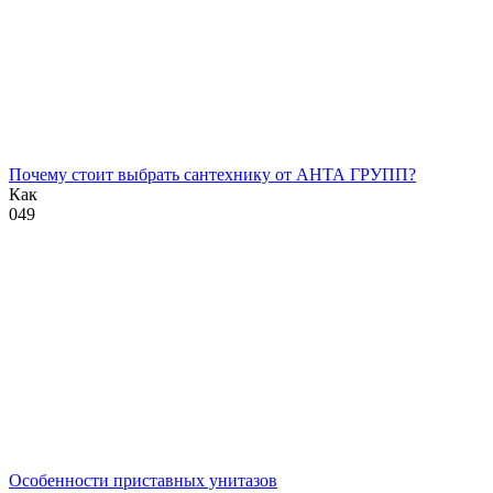
Почему стоит выбрать сантехнику от АНТА ГРУПП?
Как
0
49
Особенности приставных унитазов