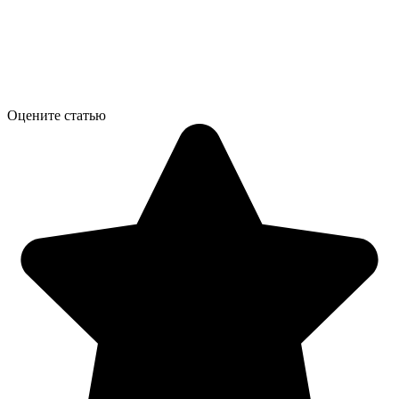
Оцените статью