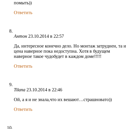
помыть))
Ответить
Антон
23.10.2014 в 22:57
Да, интересное конечно дело. Но монтаж затруднен, та и
цена наверное пока недоступна. Хотя в будущем
наверное такое чудобудет в каждом доме!!!!!
Ответить
Tilana
23.10.2014 в 22:46
Ой, а я и не знала,что их вешают…страшновато))
Ответить