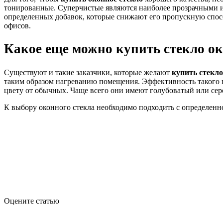
тонированные. Суперчистые являются наиболее прозрачными и
определенных добавок, которые снижают его пропускную спо
офисов.
Какое еще можно купить стекло о
Существуют и такие заказчики, которые желают
купить стекло
таким образом нагреванию помещения. Эффективность такого п
цвету от обычных. Чаще всего они имеют голубоватый или сер
К выбору оконного стекла необходимо подходить с определенн
Оцените статью