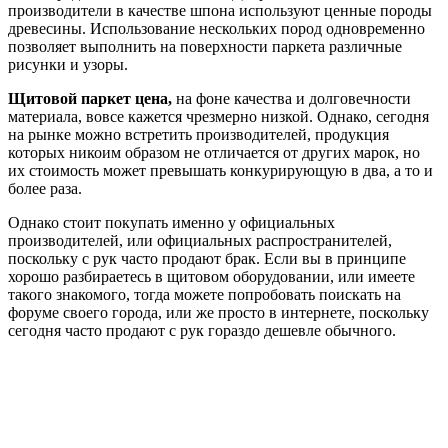
производители в качестве шпона используют ценные породы
древесины. Использование нескольких пород одновременно
позволяет выполнить на поверхности паркета различные
рисунки и узоры.
Щитовой паркет цена,
на фоне качества и долговечности
материала, вовсе кажется чрезмерно низкой. Однако, сегодня
на рынке можно встретить производителей, продукция
которых никоим образом не отличается от других марок, но
их стоимость может превышать конкурирующую в два, а то и
более раза.
Однако стоит покупать именно у официальных
производителей, или официальных распространителей,
поскольку с рук часто продают брак. Если вы в принципе
хорошо разбираетесь в щитовом оборудовании, или имеете
такого знакомого, тогда можете попробовать поискать на
форуме своего города, или же просто в интернете, поскольку
сегодня часто продают с рук гораздо дешевле обычного.