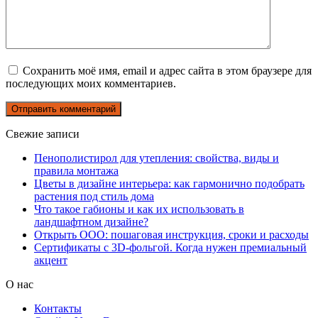
Сохранить моё имя, email и адрес сайта в этом браузере для
последующих моих комментариев.
Свежие записи
Пенополистирол для утепления: свойства, виды и
правила монтажа
Цветы в дизайне интерьера: как гармонично подобрать
растения под стиль дома
Что такое габионы и как их использовать в
ландшафтном дизайне?
Открыть ООО: пошаговая инструкция, сроки и расходы
Сертификаты с 3D-фольгой. Когда нужен премиальный
акцент
О нас
Контакты