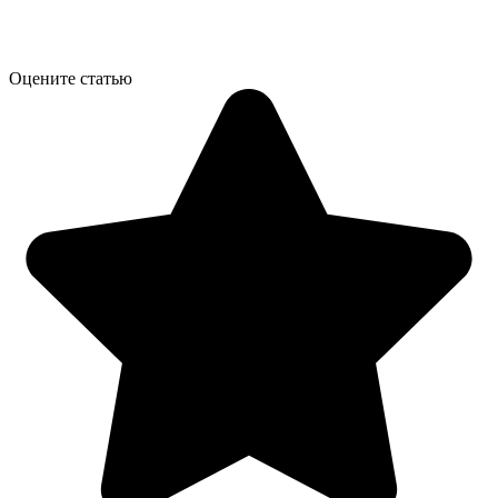
Оцените статью