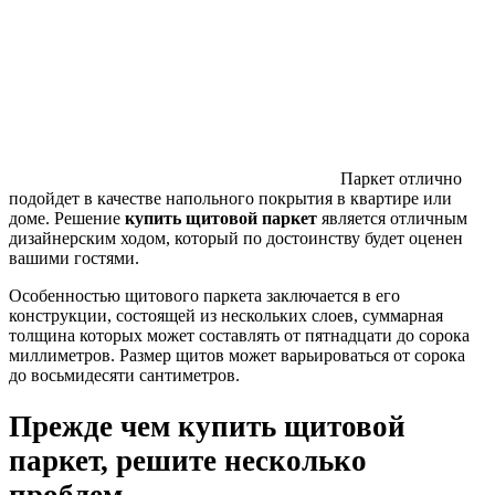
Паркет отлично
подойдет в качестве напольного покрытия в квартире или
доме. Решение
купить щитовой паркет
является отличным
дизайнерским ходом, который по достоинству будет оценен
вашими гостями.
Особенностью щитового паркета заключается в его
конструкции, состоящей из нескольких слоев, суммарная
толщина которых может составлять от пятнадцати до сорока
миллиметров. Размер щитов может варьироваться от сорока
до восьмидесяти сантиметров.
Прежде чем купить щитовой
паркет, решите несколько