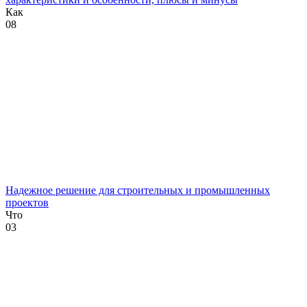
Как
0
8
Надежное решение для строительных и промышленных
проектов
Что
0
3